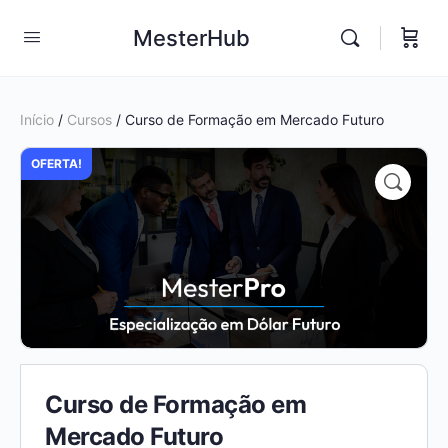
MesterHub
Início
/
Cursos
/ Curso de Formação em Mercado Futuro
OFERTA!
Curso de Formação em
Mercado Futuro