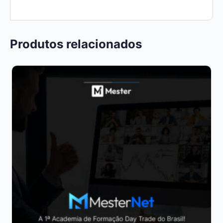
Produtos relacionados