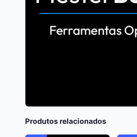
Produtos relacionados