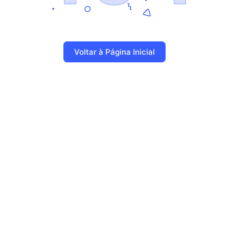
Voltar à Página Inicial