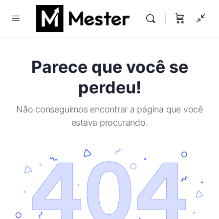
Parece que você se
perdeu!
Não conseguimos encontrar a página que você
estava procurando.