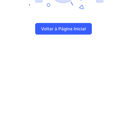
Voltar à Página Inicial