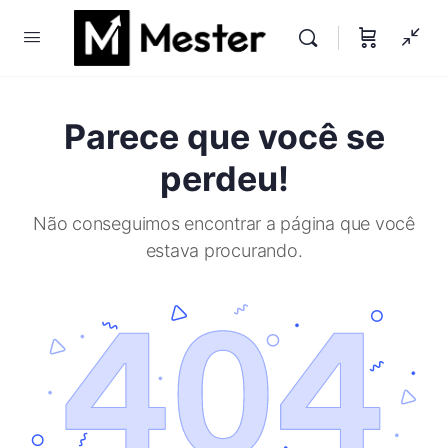
Parece que você se
perdeu!
Não conseguimos encontrar a página que você
estava procurando.