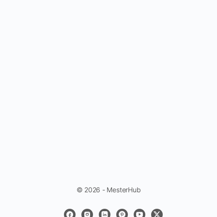
© 2026 - MesterHub