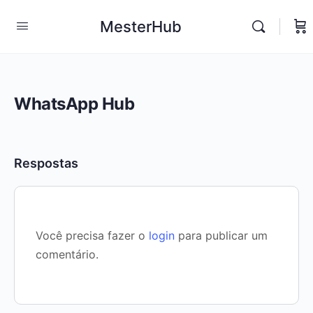
MesterHub
WhatsApp Hub
Respostas
Você precisa fazer o
login
para publicar um
comentário.