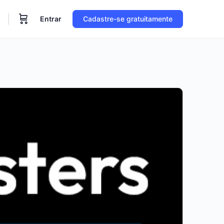
Entrar
Cadastre-se gratuitamente