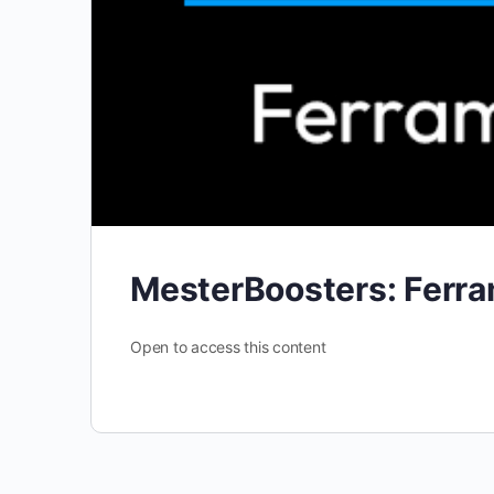
MesterBoosters: Ferr
Open to access this content