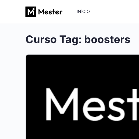
INÍCIO
Curso Tag:
boosters