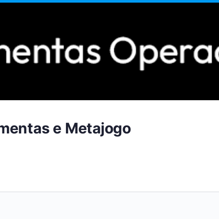
amentas e Metajogo