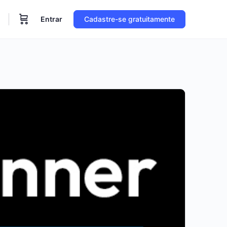
Entrar
Cadastre-se gratuitamente