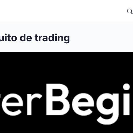
uito de trading