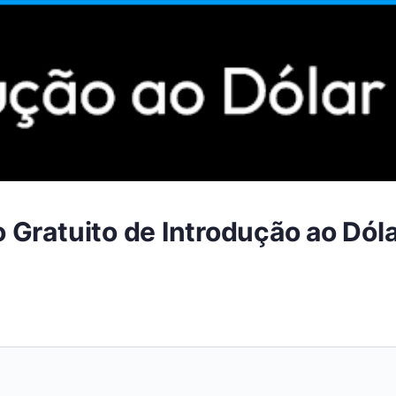
Gratuito de Introdução ao Dóla