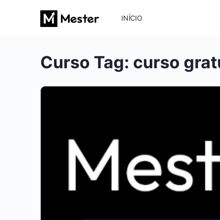
INÍCIO
Curso Tag:
curso grat