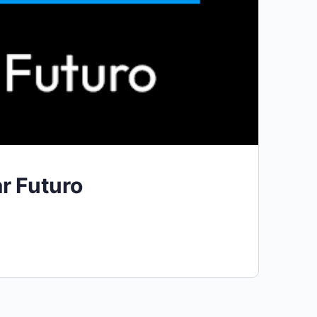
r Futuro