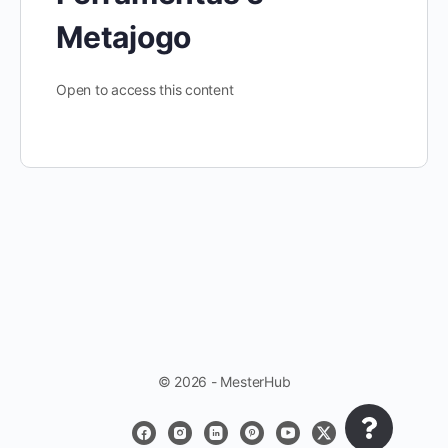
Metajogo
Open to access this content
© 2026 - MesterHub