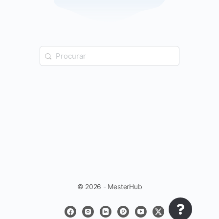
© 2026 - MesterHub