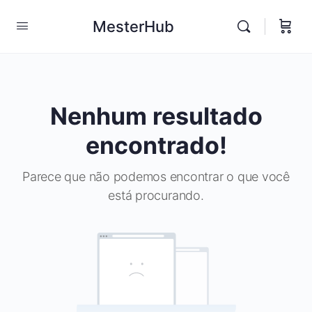
MesterHub
Nenhum resultado
encontrado!
Parece que não podemos encontrar o que você
está procurando.