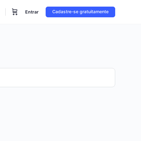
Cadastre-se gratuitamente
Entrar