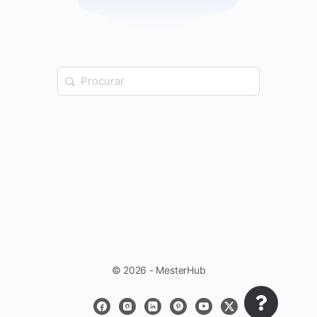
© 2026 - MesterHub