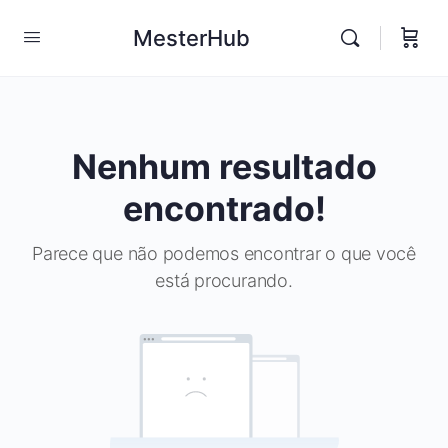
MesterHub
Nenhum resultado
encontrado!
Parece que não podemos encontrar o que você
está procurando.