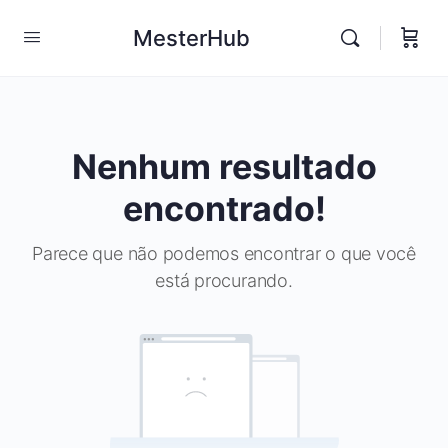
MesterHub
Nenhum resultado
encontrado!
Parece que não podemos encontrar o que você
está procurando.