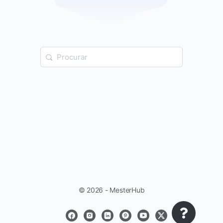
© 2026 - MesterHub