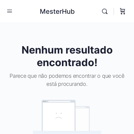
MesterHub
Nenhum resultado
encontrado!
Parece que não podemos encontrar o que você
está procurando.