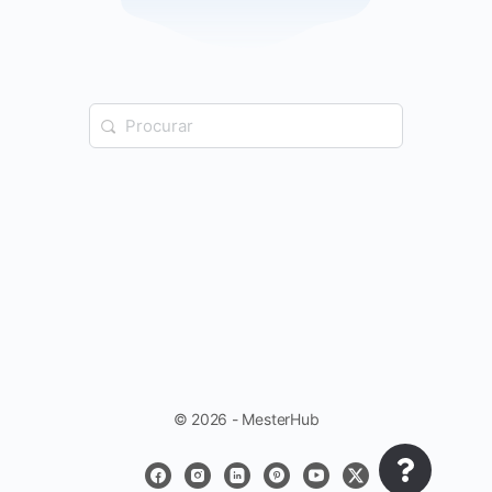
© 2026 - MesterHub