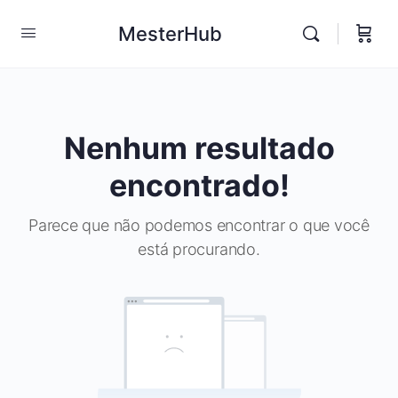
MesterHub
Nenhum resultado
encontrado!
Parece que não podemos encontrar o que você
está procurando.