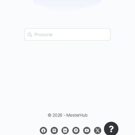
© 2026 - MesterHub