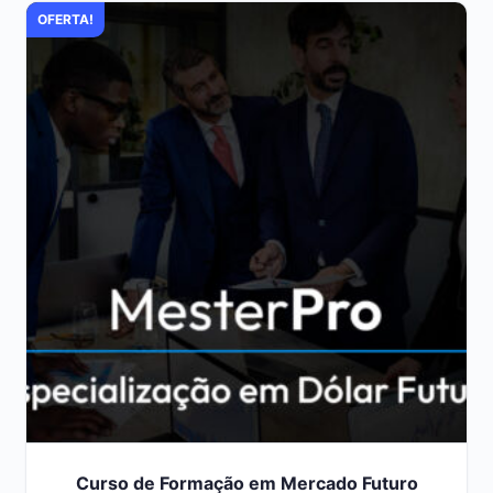
OFERTA!
Curso de Formação em Mercado Futuro