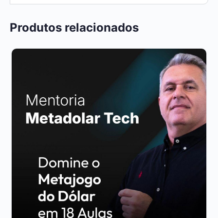
Produtos relacionados