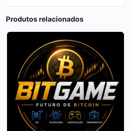
Produtos relacionados