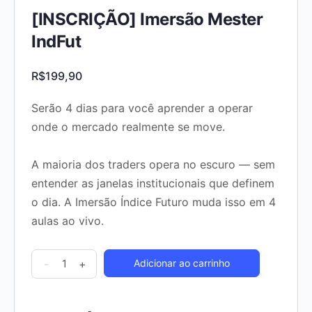
[INSCRIÇÃO] Imersão Mester
IndFut
R$
199,90
Serão 4 dias para você aprender a operar
onde o mercado realmente se move.
A maioria dos traders opera no escuro — sem
entender as janelas institucionais que definem
o dia. A Imersão Índice Futuro muda isso em 4
aulas ao vivo.
-
+
Adicionar ao carrinho