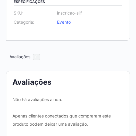
ESPECIFICAÇÕES
SKU:
inscricao-siif
Categoria:
Evento
Avaliações
0
Avaliações
Não há avaliações ainda.
Apenas clientes conectados que compraram este
produto podem deixar uma avaliação.