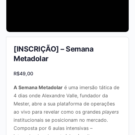
[INSCRIÇÃO] – Semana
Metadolar
R$
49,00
A Semana Metadolar
é uma imersão tática de
4 dias onde Alexandre Valle, fundador da
Mester, abre a sua plataforma de operações
ao vivo para revelar como os grandes
players
institucionais se posicionam no mercado.
Composta por 6 aulas intensivas –