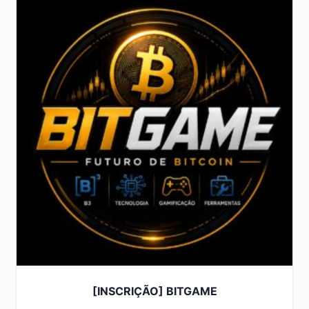
[INSCRIÇÃO] BITGAME