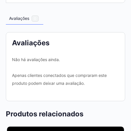
Avaliações
0
Avaliações
Não há avaliações ainda.
Apenas clientes conectados que compraram este
produto podem deixar uma avaliação.
Produtos relacionados