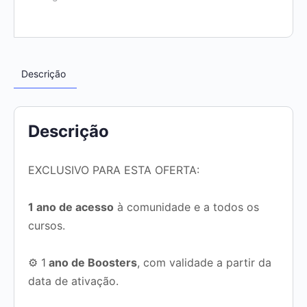
Descrição
Descrição
EXCLUSIVO PARA ESTA OFERTA:
1 ano de acesso
à comunidade e a todos os
cursos.
⚙ 1
ano de Boosters
, com validade a partir da
data de ativação.