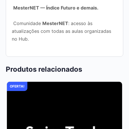
‍
MesterNET — Índice Futuro e demais.
‍ Comunidade
MesterNET
: acesso às
atualizações com todas as aulas organizadas
no Hub.
Produtos relacionados
OFERTA!