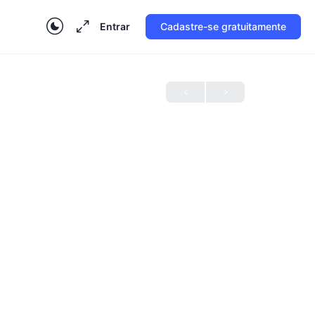
Entrar
Cadastre-se gratuitamente