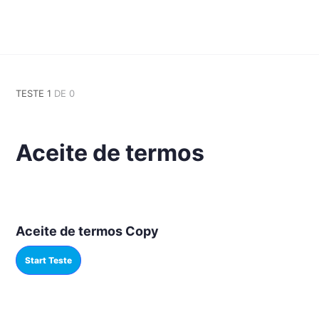
TESTE 1
DE 0
Aceite de termos
Aceite de termos Copy