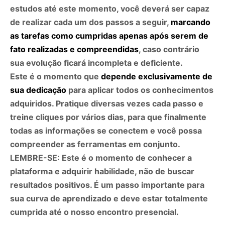
estudos até este momento, você deverá ser capaz
de realizar cada um dos passos a seguir,
marcando
as tarefas como cumpridas apenas após serem de
fato realizadas e compreendidas
, caso contrário
sua evolução ficará incompleta e deficiente.
Este é o momento que
depende exclusivamente de
sua dedicação
para aplicar todos os conhecimentos
adquiridos. Pratique diversas vezes cada passo e
treine cliques por vários dias, para que finalmente
todas as informações se conectem e você possa
compreender as ferramentas em conjunto.
LEMBRE-SE: Este é o momento de conhecer a
plataforma e adquirir habilidade, não de buscar
resultados positivos. É um passo importante para
sua curva de aprendizado e deve estar totalmente
cumprida até o nosso encontro presencial.