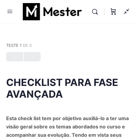
TESTE 1
DE 0
CHECKLIST PARA FASE
AVANÇADA
Esta check list tem por objetivo auxiliá-lo a ter uma
visão geral sobre os temas abordados no curso e
acompanhar sua evolução. Tendo em vista seus