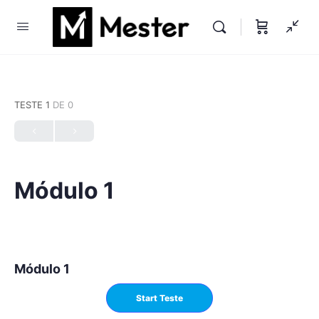
TESTE 1
DE 0
Módulo 1
Módulo 1