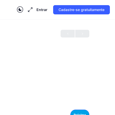
Entrar
Cadastre-se gratuitamente