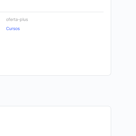
oferta-plus
Cursos