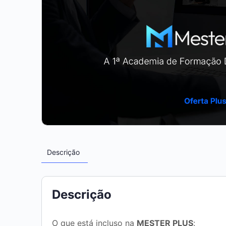
Descrição
Descrição
O que está incluso na
MESTER PLUS
: