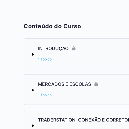
Conteúdo do Curso
INTRODUÇÃO
1 Tópico
MERCADOS E ESCOLAS
1 Tópico
TRADERSTATION, CONEXÃO E CORRETO