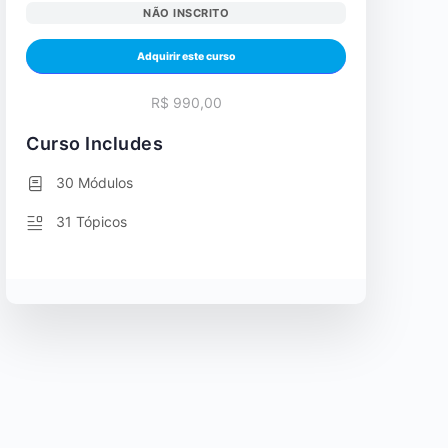
NÃO INSCRITO
Adquirir este curso
R$ 990,00
Curso Includes
30 Módulos
31 Tópicos