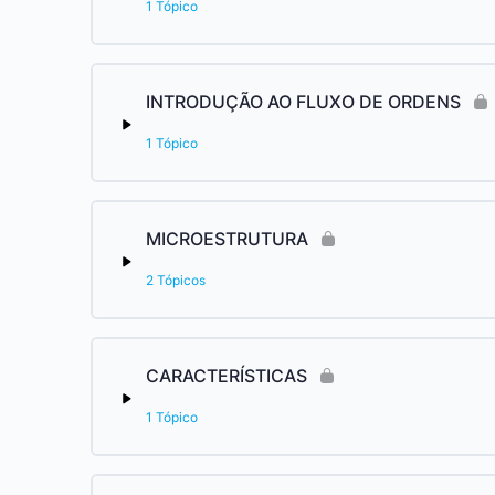
1 Tópico
INTRODUÇÃO AO FLUXO DE ORDENS
1 Tópico
MICROESTRUTURA
2 Tópicos
CARACTERÍSTICAS
1 Tópico