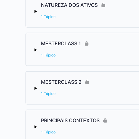
NATUREZA DOS ATIVOS
1 Tópico
MESTERCLASS 1
1 Tópico
MESTERCLASS 2
1 Tópico
PRINCIPAIS CONTEXTOS
1 Tópico