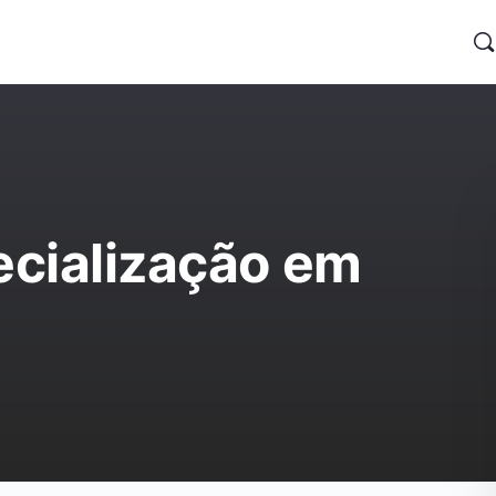
ecialização em