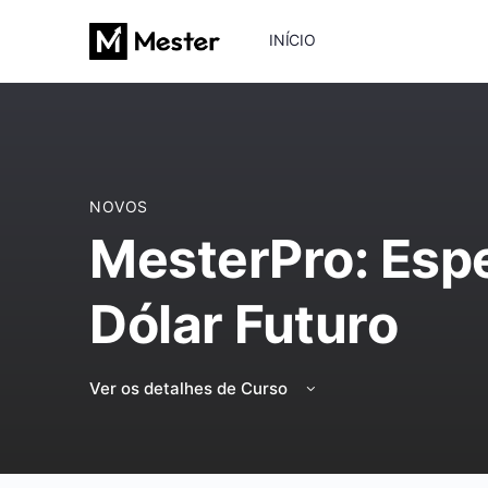
INÍCIO
NOVOS
MesterPro: Esp
Dólar Futuro
Ver os detalhes de Curso